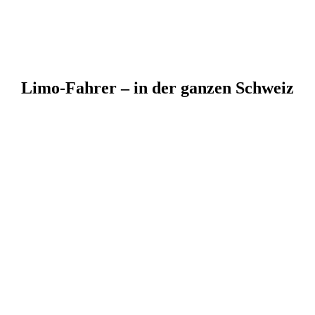
Limo-Fahrer – in der ganzen Schweiz