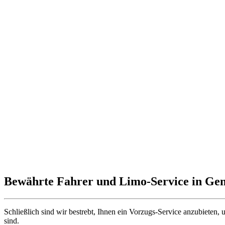
Bewährte Fahrer und Limo-Service in Gen
Schließlich sind wir bestrebt, Ihnen ein Vorzugs-Service anzubieten, 
sind.