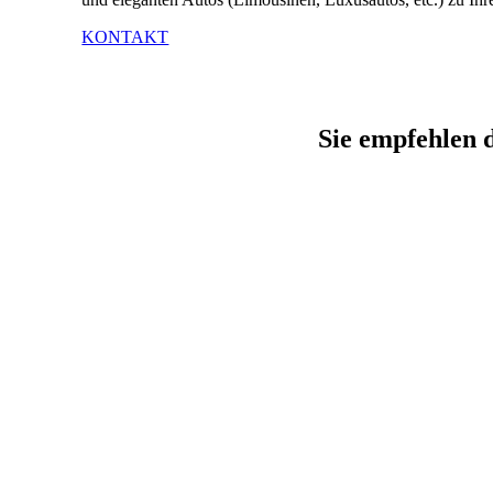
KONTAKT
Sie empfehlen d