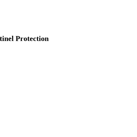
tinel Protection