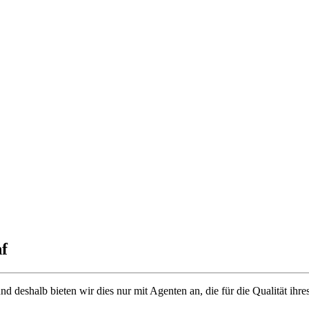
f
und deshalb bieten wir dies nur mit Agenten an, die für die Qualität ih