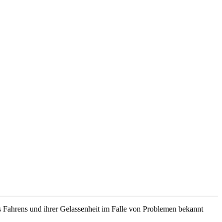
res Fahrens und ihrer Gelassenheit im Falle von Problemen bekannt