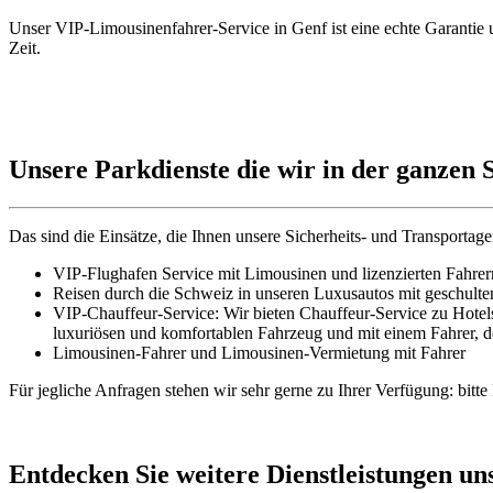
Unser VIP-Limousinenfahrer-Service in Genf ist eine echte Garantie
Zeit.
Unsere Parkdienste die wir in der ganzen 
Das sind die Einsätze, die Ihnen unsere Sicherheits- und Transportagen
VIP-Flughafen Service mit Limousinen und lizenzierten Fahrer
Reisen durch die Schweiz in unseren Luxusautos mit geschult
VIP-Chauffeur-Service: Wir bieten Chauffeur-Service zu Hotel
luxuriösen und komfortablen Fahrzeug und mit einem Fahrer, d
Limousinen-Fahrer und Limousinen-Vermietung mit Fahrer
Für jegliche Anfragen stehen wir sehr gerne zu Ihrer Verfügung: bitte
Entdecken Sie weitere Dienstleistungen u