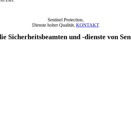
Sentinel Protection,
Dienste hoher Qualität.
KONTAKT
ie Sicherheitsbeamten und -dienste von Sen