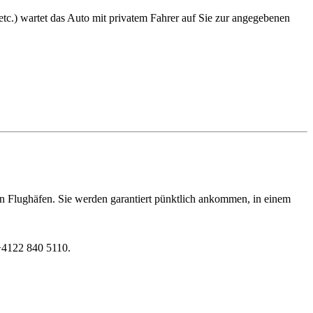
c.) wartet das Auto mit privatem Fahrer auf Sie zur angegebenen
en Flughäfen. Sie werden garantiert pünktlich ankommen, in einem
 +4122 840 5110.