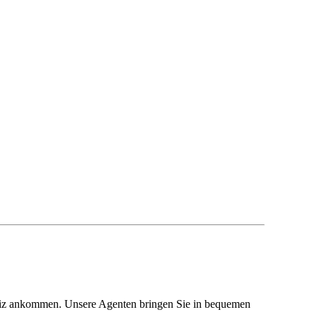
weiz ankommen. Unsere Agenten bringen Sie in bequemen