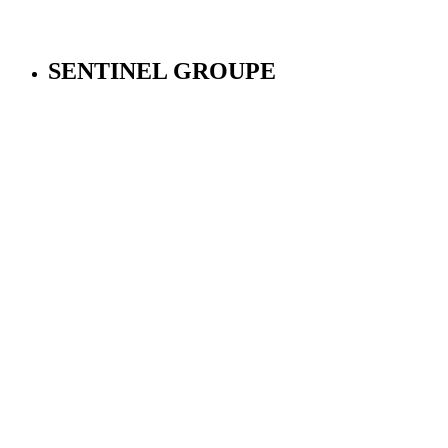
SENTINEL GROUPE