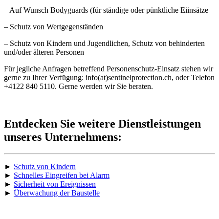
– Auf Wunsch Bodyguards (für ständige oder pünktliche Eiinsätze
– Schutz von Wertgegenständen
– Schutz von Kindern und Jugendlichen, Schutz von behinderten
und/oder älteren Personen
Für jegliche Anfragen betreffend Personenschutz-Einsatz stehen wir
gerne zu Ihrer Verfügung: info(at)sentinelprotection.ch, oder Telefon
+4122 840 5110. Gerne werden wir Sie beraten.
Entdecken Sie weitere Dienstleistungen
unseres Unternehmens:
►
Schutz von Kindern
►
Schnelles Eingreifen bei Alarm
►
Sicherheit von Ereignissen
►
Überwachung der Baustelle