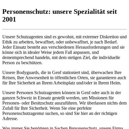
Personenschutz: unsere Spezialität seit
2001
Unsere Schutzagenten sind es gewohnt, mit extremer Diskretion und
Ethik zu arbeiten, bewaffnet, oder unbewaffnet, je nach Bedarf.
Jeder Einsatz besteht aus verschiedenen Herausforderungen und sie
könne sich in idealer Weise jedem Fall anpassen, und
dementsprechend handeln, mit dem stetigen Ziel, die individuelle
Person zu beschützen.
Unsere Bodyguards, die in Genf stationiert sind, überwachen Ihre
Reisen, Ihre Anwesenheit in öffentlichen Orten, sie garantieren auch
für Ihre Sicherheit an Ihrem Arbeitsplatz und/oder in Ihrem Heim.
Unsere Personen Schutzagenten können in Genf oder auch in der
ganzen Schweiz in Einsatz gestellt werden, um Missionen für
Personen- oder Besitzschutz auszuführen. Wir überlassen nichts dem
Zufall für Ihre Sicherheit. Wenn Sie eine perfekte
Personenschutzagentur suchen, so sind Sie hier an der richtigen
Adresse.
Was immer Sie benötigen in Sachen Personenschutz, unsere Firma