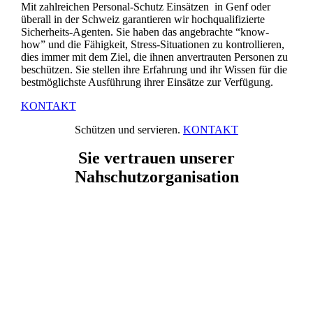
Mit zahlreichen Personal-Schutz Einsätzen in Genf oder
überall in der Schweiz garantieren wir hochqualifizierte
Sicherheits-Agenten. Sie haben das angebrachte “know-
how” und die Fähigkeit, Stress-Situationen zu kontrollieren,
dies immer mit dem Ziel, die ihnen anvertrauten Personen zu
beschützen. Sie stellen ihre Erfahrung und ihr Wissen für die
bestmöglichste Ausführung ihrer Einsätze zur Verfügung.
KONTAKT
Schützen und servieren.
KONTAKT
Sie vertrauen unserer
Nahschutzorganisation