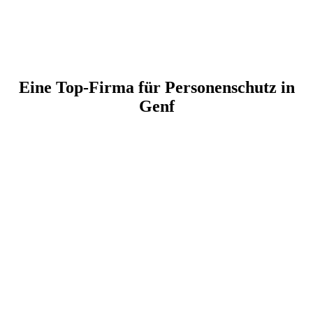
Eine Top-Firma für Personenschutz in
Genf