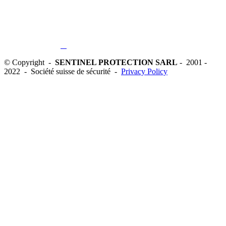
© Copyright -
SENTINEL PROTECTION SARL
- 2001 -
2022 - Société suisse de sécurité -
Privacy Policy