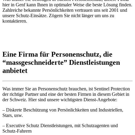
hier in Genf kann Ihnen in optimaler Weise die beste Lösung finden.
Zahlreiche bekannte Persönlichkeiten vertrauen uns seit 2001 und
unsere Schutz-Einsàtze. Zögern Sie nicht länger um uns zu
kontaktieren.
Eine Firma für Personenschutz, die
“massgeschneiderte” Dienstleistungen
anbietet
Was immer Sie an Personenschutz brauchen, ist Sentinel Protection
der richtige Partner und eine der besten Firmen in diesem Gebiet in
der Schweiz. Hier sind unsere wichtigsten Dienst-Angebote:
– Diskrete Beschützung von Persönlichkeiten und Industriellen,
Stars, usw.
– Executive Schutz Dienstleistungen, mit Schutzagenten und
Schutz-Fahrern