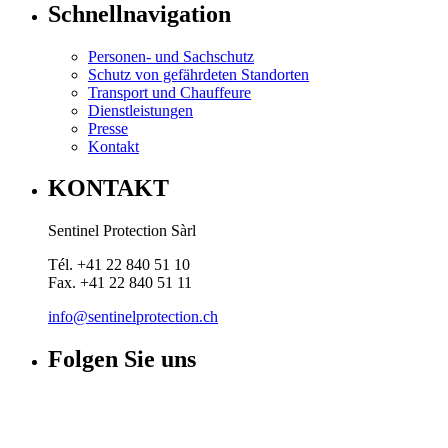
Schnellnavigation
Personen- und Sachschutz
Schutz von gefährdeten Standorten
Transport und Chauffeure
Dienstleistungen
Presse
Kontakt
KONTAKT
Sentinel Protection Sàrl
Tél. +41 22 840 51 10
Fax. +41 22 840 51 11
info@sentinelprotection.ch
Folgen Sie uns