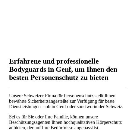
Erfahrene und professionelle
Bodyguards in Genf, um Ihnen den
besten Personenschutz zu bieten
Unsere Schweizer Firma für Personenschutz stellt Ihnen
bewährte Sicherheitsangestellte zur Verfügung für beste
Dienstleistungen – ob in Genf oder sonstwo in der Schweiz.
Sei es für Sie oder Ihre Familie, können unsere
Beschützungsagenten Ihnen hochqualitativen Körperschutz
anbieten, der auf Ihre Bedürfnisse angepasst ist.