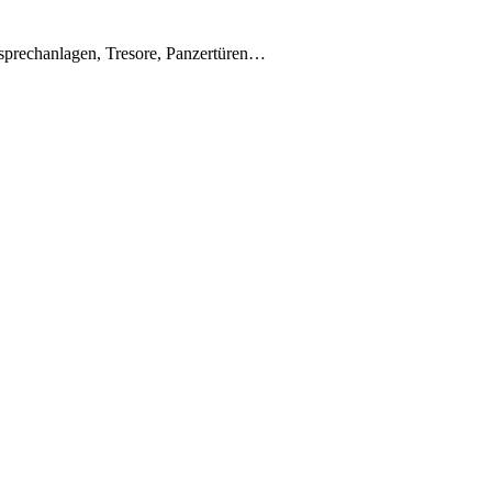
sprechanlagen, Tresore, Panzertüren…