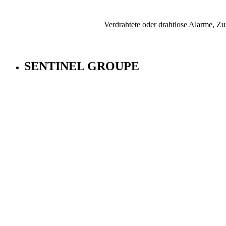
Verdrahtete oder drahtlose Alarme, 
SENTINEL GROUPE