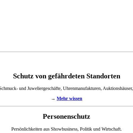
Schutz von gefährdeten Standorten
Schmuck- und Juweliergeschäfte, Uhrenmanufakturen, Auktionshäuser
→
Mehr wissen
Personenschutz
Persönlichkeiten aus Showbusiness, Politik und Wirtschaft.