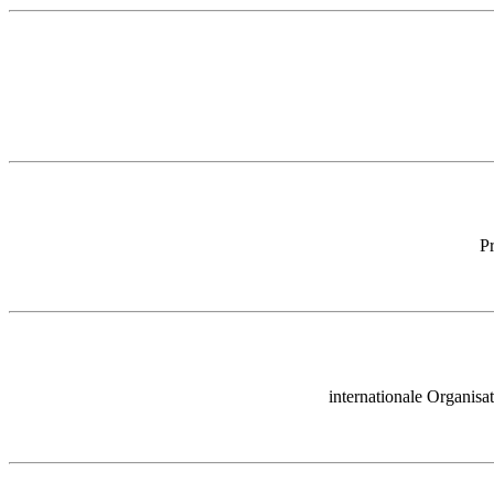
Pr
internationale Organisa