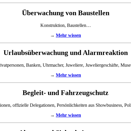
Überwachung von Baustellen
Konstruktion, Baustellen…
→
Mehr wissen
Urlaubsüberwachung und Alarmreaktion
ivatpersonen, Banken, Uhrmacher, Juweliere, Juweliergeschäfte, Mus
→
Mehr wissen
Begleit- und Fahrzeugschutz
tionen, offizielle Delegationen, Persönlichkeiten aus Showbusiness, Poli
→
Mehr wissen