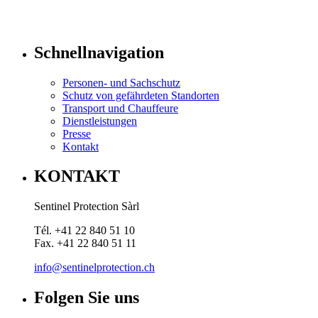
Schnellnavigation
Personen- und Sachschutz
Schutz von gefährdeten Standorten
Transport und Chauffeure
Dienstleistungen
Presse
Kontakt
KONTAKT
Sentinel Protection Sàrl
Tél. +41 22 840 51 10
Fax. +41 22 840 51 11
info@sentinelprotection.ch
Folgen Sie uns