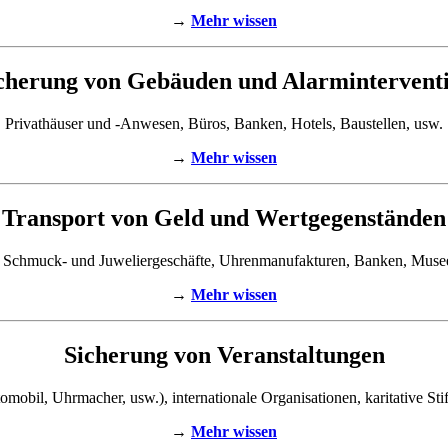
→
Mehr wissen
cherung von Gebäuden und Alarmintervent
Privathäuser und -Anwesen, Büros, Banken, Hotels, Baustellen, usw.
→
Mehr wissen
Transport von Geld und Wertgegenständen
 Schmuck- und Juweliergeschäfte, Uhrenmanufakturen, Banken, Muse
→
Mehr wissen
Sicherung von Veranstaltungen
mobil, Uhrmacher, usw.), internationale Organisationen, karitative Sti
→
Mehr wissen