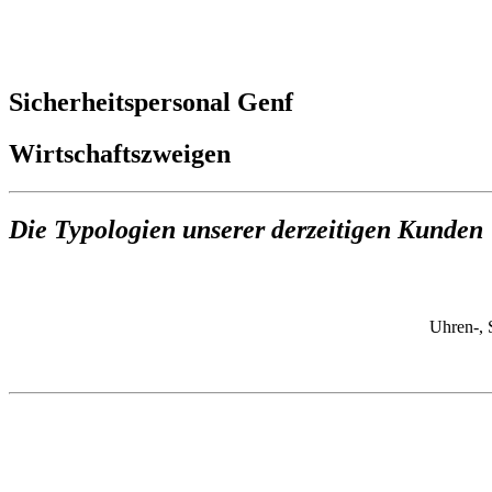
Sicherheitspersonal Genf
Wirtschaftszweigen
Die Typologien unserer derzeitigen Kunden
Uhren-, 