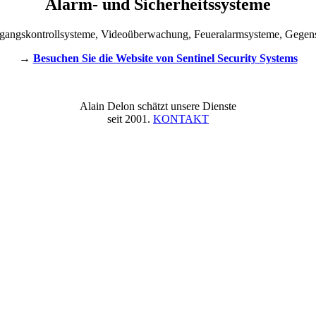
Alarm- und Sicherheitssysteme
Zugangskontrollsysteme, Videoüberwachung, Feueralarmsysteme, Gegen
→
Besuchen Sie die Website von Sentinel Security Systems
Alain Delon schätzt unsere Dienste
seit 2001.
KONTAKT