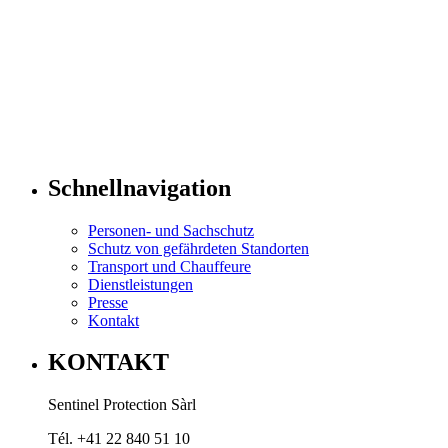
Schnellnavigation
Personen- und Sachschutz
Schutz von gefährdeten Standorten
Transport und Chauffeure
Dienstleistungen
Presse
Kontakt
KONTAKT
Sentinel Protection Sàrl
Tél. +41 22 840 51 10