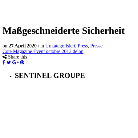
Maßgeschneiderte Sicherheit
on
27 April 2020
/
in
Unkategorisiert
,
Press
,
Presse
Cote Magazine Event octobre 2013 delon
Share this
SENTINEL GROUPE