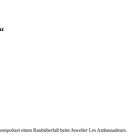
“
onspolizei einen Raubüberfall beim Juwelier Les Ambassadeurs.