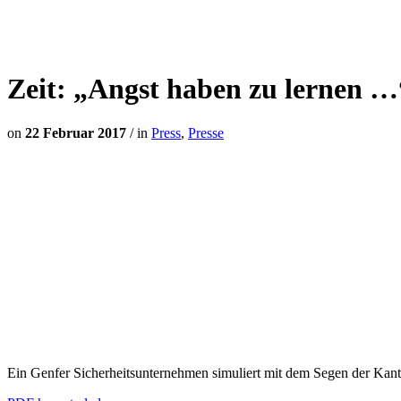
Zeit: „Angst haben zu lernen …
on
22 Februar 2017
/
in
Press
,
Presse
Ein Genfer Sicherheitsunternehmen simuliert mit dem Segen der Kant