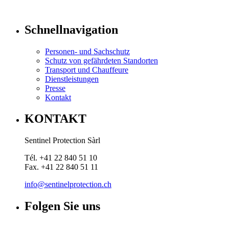
Schnellnavigation
Personen- und Sachschutz
Schutz von gefährdeten Standorten
Transport und Chauffeure
Dienstleistungen
Presse
Kontakt
KONTAKT
Sentinel Protection Sàrl
Tél. +41 22 840 51 10
Fax. +41 22 840 51 11
info@sentinelprotection.ch
Folgen Sie uns