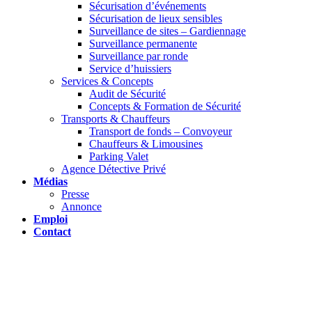
Sécurisation d’événements
Sécurisation de lieux sensibles
Surveillance de sites – Gardiennage
Surveillance permanente
Surveillance par ronde
Service d’huissiers
Services & Concepts
Audit de Sécurité
Concepts & Formation de Sécurité
Transports & Chauffeurs
Transport de fonds – Convoyeur
Chauffeurs & Limousines
Parking Valet
Agence Détective Privé
Médias
Presse
Annonce
Emploi
Contact