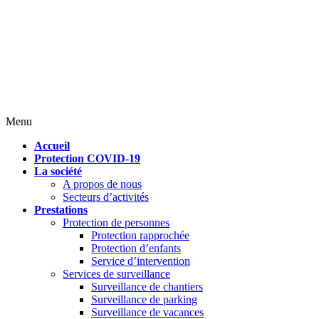
Menu
Accueil
Protection COVID-19
La société
A propos de nous
Secteurs d’activités
Prestations
Protection de personnes
Protection rapprochée
Protection d’enfants
Service d’intervention
Services de surveillance
Surveillance de chantiers
Surveillance de parking
Surveillance de vacances