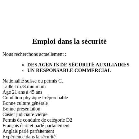
Emploi dans la sécurité
Nous recherchons actuellement :
DES AGENTS DE SÉCURITÉ AUXILIAIRES
UN RESPONSABLE COMMERCIAL
Nationalité suisse ou permis C.
Taille 1m78 minimum
Age 21 ans à 45 ans
Condition physique irréprochable
Bonne culture générale
Bonne présentation
Casier judiciaire vierge
Permis de conduire de catégorie D2
Français écrit et parlé parfaitement
Anglais parlé parfaitement
Expérience dans la sécurité