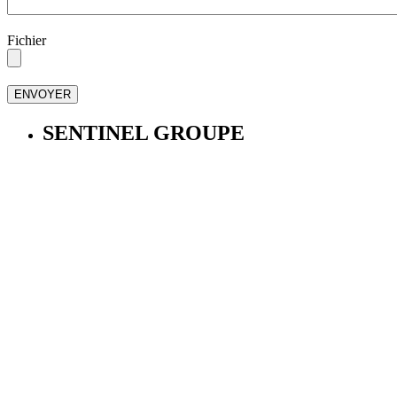
Fichier
SENTINEL GROUPE