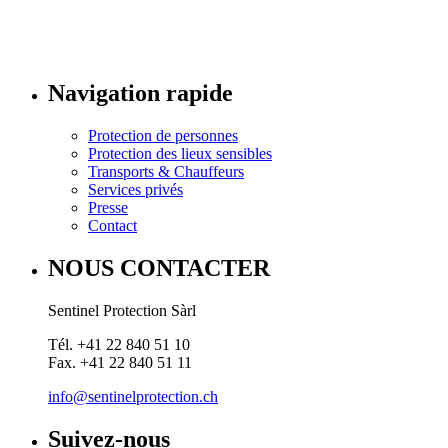
Navigation rapide
Protection de personnes
Protection des lieux sensibles
Transports & Chauffeurs
Services privés
Presse
Contact
NOUS CONTACTER
Sentinel Protection Sàrl
Tél. +41 22 840 51 10
Fax. +41 22 840 51 11
info@sentinelprotection.ch
Suivez-nous