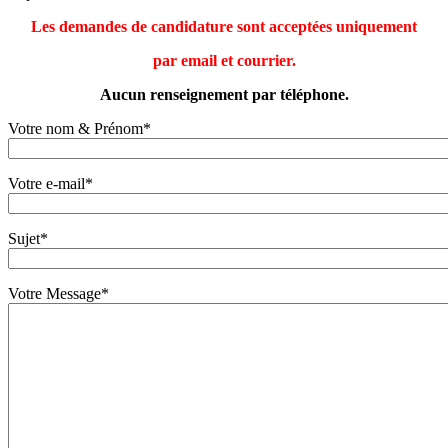
Les demandes de candidature sont acceptées uniquement
par email et courrier.
Aucun renseignement par téléphone.
Votre nom & Prénom*
Votre e-mail*
Sujet*
Votre Message*