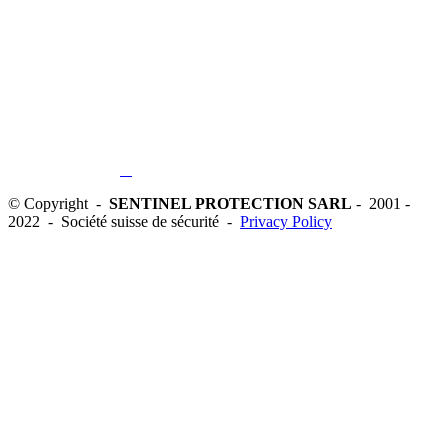
© Copyright -
SENTINEL PROTECTION SARL
- 2001 -
2022 - Société suisse de sécurité -
Privacy Policy