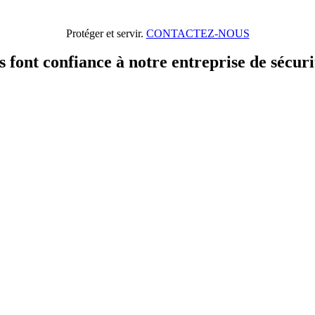
Protéger et servir.
CONTACTEZ-NOUS
ls font confiance à notre entreprise de sécuri