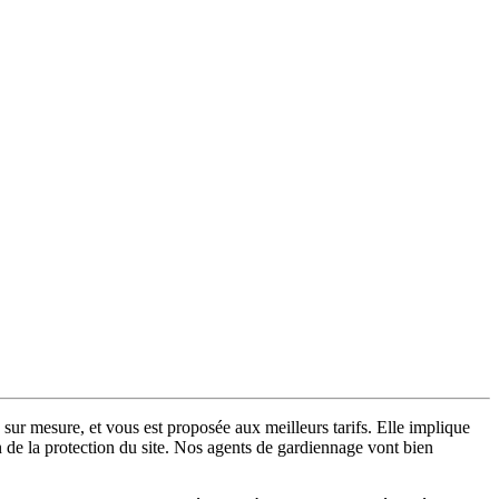
 sur mesure, et vous est proposée aux meilleurs tarifs. Elle implique
n de la protection du site. Nos agents de gardiennage vont bien