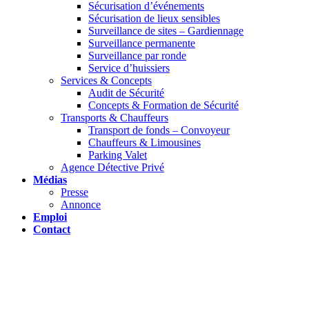
Sécurisation d’événements
Sécurisation de lieux sensibles
Surveillance de sites – Gardiennage
Surveillance permanente
Surveillance par ronde
Service d’huissiers
Services & Concepts
Audit de Sécurité
Concepts & Formation de Sécurité
Transports & Chauffeurs
Transport de fonds – Convoyeur
Chauffeurs & Limousines
Parking Valet
Agence Détective Privé
Médias
Presse
Annonce
Emploi
Contact