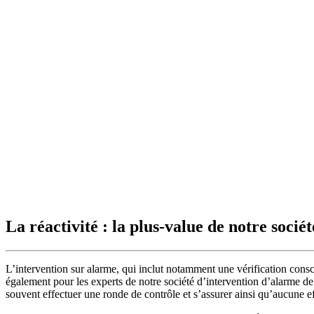
La réactivité : la plus-value de notre soci
L’intervention sur alarme, qui inclut notamment une vérification consci
également pour les experts de notre société d’intervention d’alarme de
souvent effectuer une ronde de contrôle et s’assurer ainsi qu’aucune e