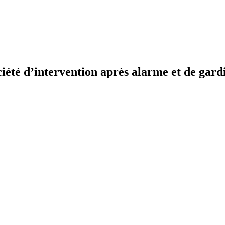
iété d’intervention après alarme et de gar