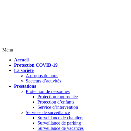
Menu
Accueil
Protection COVID-19
La société
A propos de nous
Secteurs d’activités
Prestations
Protection de personnes
Protection rapprochée
Protection d’enfants
Service d’intervention
Services de surveillance
Surveillance de chantiers
Surveillance de parking
Surveillance de vacances