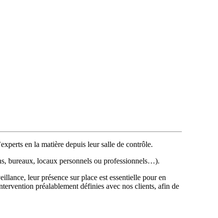
experts en la matière depuis leur salle de contrôle.
ions, bureaux, locaux personnels ou professionnels…).
eillance, leur présence sur place est essentielle pour en
’intervention préalablement définies avec nos clients, afin de