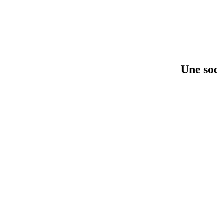
Une soc