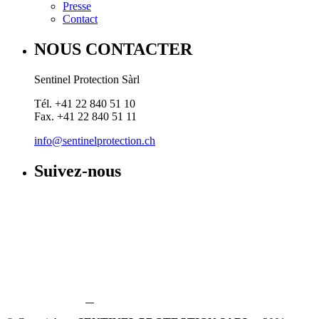
Presse
Contact
NOUS CONTACTER
Sentinel Protection Sàrl
Tél. +41 22 840 51 10
Fax. +41 22 840 51 11
info@sentinelprotection.ch
Suivez-nous