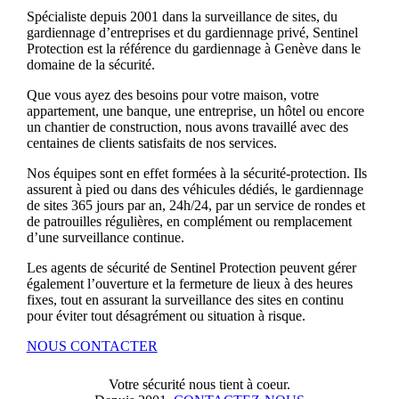
Spécialiste depuis 2001 dans la surveillance de sites, du
gardiennage d’entreprises et du gardiennage privé, Sentinel
Protection est la référence du gardiennage à Genève dans le
domaine de la sécurité.
Que vous ayez des besoins pour votre maison, votre
appartement, une banque, une entreprise, un hôtel ou encore
un chantier de construction, nous avons travaillé avec des
centaines de clients satisfaits de nos services.
Nos équipes sont en effet formées à la sécurité-protection. Ils
assurent à pied ou dans des véhicules dédiés, le gardiennage
de sites 365 jours par an, 24h/24, par un service de rondes et
de patrouilles régulières, en complément ou remplacement
d’une surveillance continue.
Les agents de sécurité de Sentinel Protection peuvent gérer
également l’ouverture et la fermeture de lieux à des heures
fixes, tout en assurant la surveillance des sites en continu
pour éviter tout désagrément ou situation à risque.
NOUS CONTACTER
Votre sécurité nous tient à coeur.