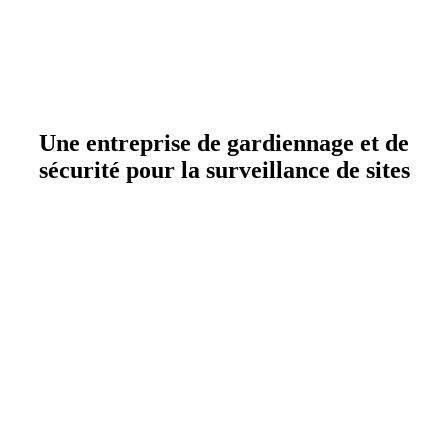
Une entreprise de gardiennage et de
sécurité pour la surveillance de sites