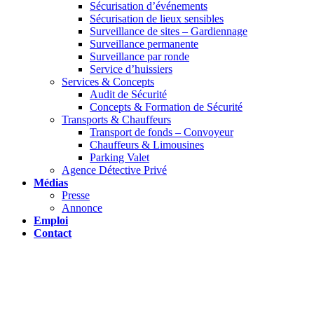
Sécurisation d’événements
Sécurisation de lieux sensibles
Surveillance de sites – Gardiennage
Surveillance permanente
Surveillance par ronde
Service d’huissiers
Services & Concepts
Audit de Sécurité
Concepts & Formation de Sécurité
Transports & Chauffeurs
Transport de fonds – Convoyeur
Chauffeurs & Limousines
Parking Valet
Agence Détective Privé
Médias
Presse
Annonce
Emploi
Contact