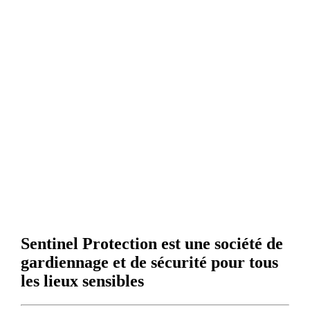
Sentinel Protection est une société de
gardiennage et de sécurité pour tous
les lieux sensibles