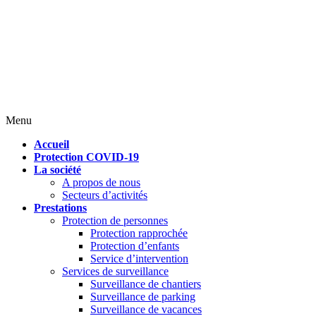
Menu
Accueil
Protection COVID-19
La société
A propos de nous
Secteurs d’activités
Prestations
Protection de personnes
Protection rapprochée
Protection d’enfants
Service d’intervention
Services de surveillance
Surveillance de chantiers
Surveillance de parking
Surveillance de vacances