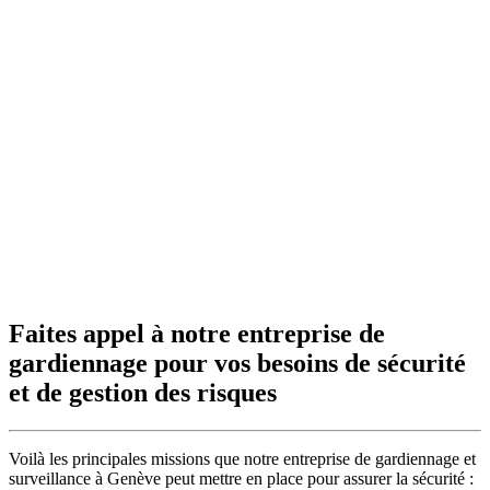
Faites appel à notre entreprise de
gardiennage pour vos besoins de sécurité
et de gestion des risques
Voilà les principales missions que notre entreprise de gardiennage et
surveillance à Genève peut mettre en place pour assurer la sécurité :