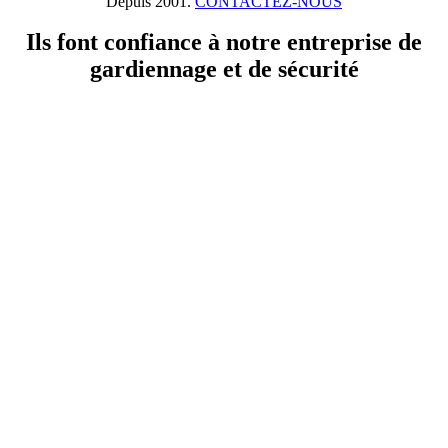
Depuis 2001.
CONTACTEZ-NOUS
Ils font confiance à notre entreprise de
gardiennage et de sécurité