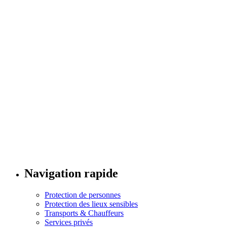
Navigation rapide
Protection de personnes
Protection des lieux sensibles
Transports & Chauffeurs
Services privés