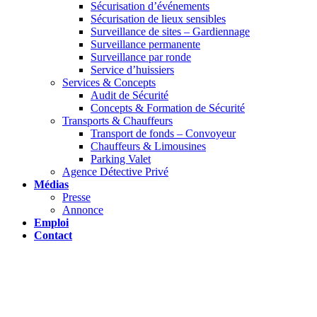
Sécurisation d’événements
Sécurisation de lieux sensibles
Surveillance de sites – Gardiennage
Surveillance permanente
Surveillance par ronde
Service d’huissiers
Services & Concepts
Audit de Sécurité
Concepts & Formation de Sécurité
Transports & Chauffeurs
Transport de fonds – Convoyeur
Chauffeurs & Limousines
Parking Valet
Agence Détective Privé
Médias
Presse
Annonce
Emploi
Contact