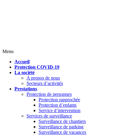
Menu
Accueil
Protection COVID-19
La société
A propos de nous
Secteurs d’activités
Prestations
Protection de personnes
Protection rapprochée
Protection d’enfants
Service d’intervention
Services de surveillance
Surveillance de chantiers
Surveillance de parking
Surveillance de vacances