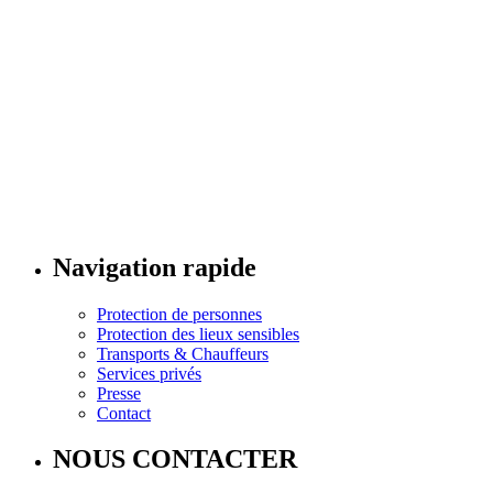
Navigation rapide
Protection de personnes
Protection des lieux sensibles
Transports & Chauffeurs
Services privés
Presse
Contact
NOUS CONTACTER