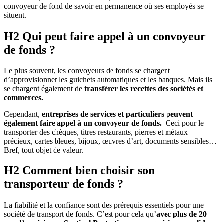
convoyeur de fond de savoir en permanence où ses employés se
situent.
H2 Qui peut faire appel à un convoyeur
de fonds ?
Le plus souvent, les convoyeurs de fonds se chargent
d’approvisionner les guichets automatiques et les banques. Mais ils
se chargent également de
transférer les recettes des sociétés et
commerces.
Cependant,
entreprises de services et particuliers peuvent
également faire appel à un convoyeur de fonds.
Ceci pour le
transporter des chèques, titres restaurants, pierres et métaux
précieux, cartes bleues, bijoux, œuvres d’art, documents sensibles…
Bref, tout objet de valeur.
H2 Comment bien choisir son
transporteur de fonds ?
La fiabilité et la confiance sont des prérequis essentiels pour une
société de transport de fonds. C’est pour cela qu’
avec plus de 20