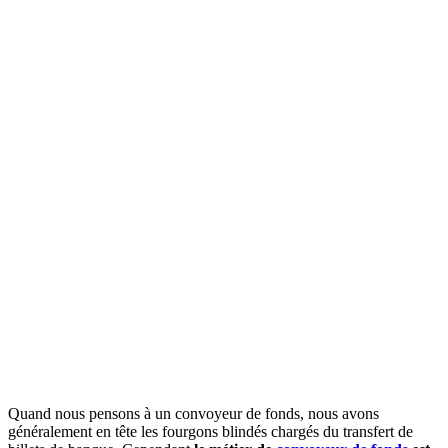
Quand nous pensons à un convoyeur de fonds, nous avons
généralement en tête les fourgons blindés chargés du transfert de