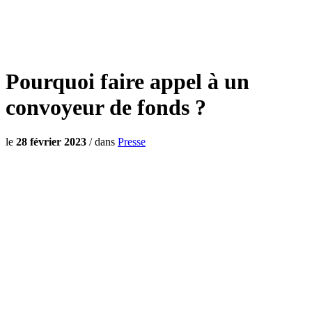
Pourquoi faire appel à un
convoyeur de fonds ?
le
28 février 2023
/
dans
Presse