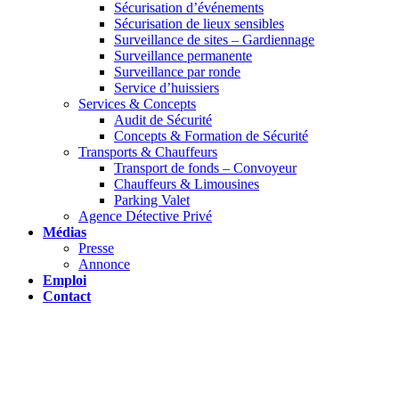
Sécurisation d’événements
Sécurisation de lieux sensibles
Surveillance de sites – Gardiennage
Surveillance permanente
Surveillance par ronde
Service d’huissiers
Services & Concepts
Audit de Sécurité
Concepts & Formation de Sécurité
Transports & Chauffeurs
Transport de fonds – Convoyeur
Chauffeurs & Limousines
Parking Valet
Agence Détective Privé
Médias
Presse
Annonce
Emploi
Contact