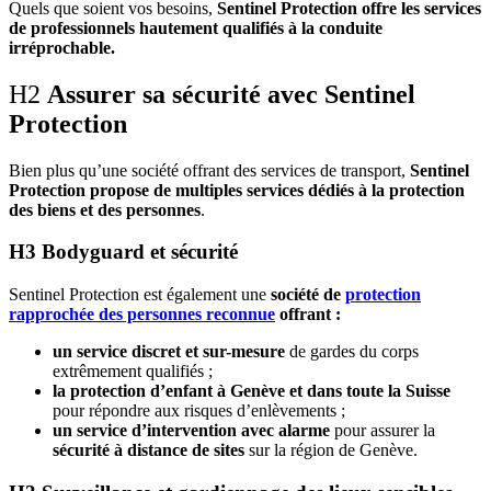
Quels que soient vos besoins,
Sentinel Protection offre les services
de professionnels hautement qualifiés à la conduite
irréprochable.
H2
Assurer sa sécurité avec Sentinel
Protection
Bien plus qu’une société offrant des services de transport,
Sentinel
Protection propose de multiples services dédiés à la protection
des biens et des personnes
.
H3 Bodyguard et sécurité
Sentinel Protection est également une
société de
protection
rapprochée des personnes reconnue
offrant :
un service discret et sur-mesure
de gardes du corps
extrêmement qualifiés ;
la protection d’enfant à Genève et dans toute la Suisse
pour répondre aux risques d’enlèvements ;
un service d’intervention avec alarme
pour assurer la
sécurité à distance de sites
sur la région de Genève.