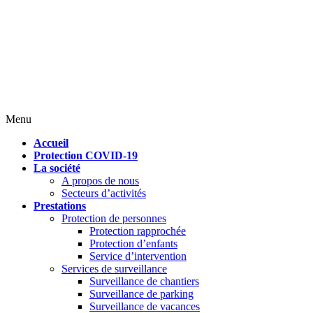
Menu
Accueil
Protection COVID-19
La société
A propos de nous
Secteurs d’activités
Prestations
Protection de personnes
Protection rapprochée
Protection d’enfants
Service d’intervention
Services de surveillance
Surveillance de chantiers
Surveillance de parking
Surveillance de vacances