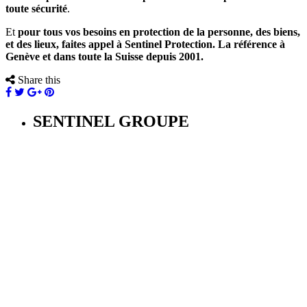
toute sécurité
.
Et
pour tous vos besoins en protection de la personne, des biens,
et des lieux, faites appel à Sentinel Protection. La référence à
Genève et dans toute la Suisse depuis 2001.
Share this
SENTINEL GROUPE