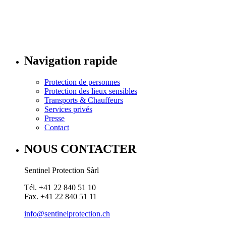
Navigation rapide
Protection de personnes
Protection des lieux sensibles
Transports & Chauffeurs
Services privés
Presse
Contact
NOUS CONTACTER
Sentinel Protection Sàrl
Tél. +41 22 840 51 10
Fax. +41 22 840 51 11
info@sentinelprotection.ch