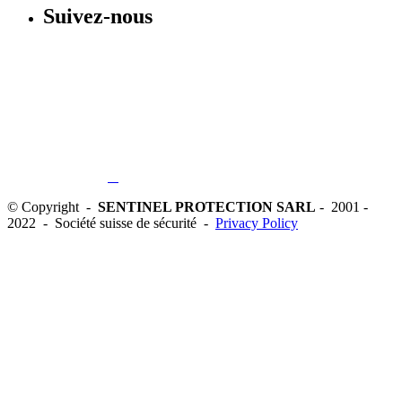
Suivez-nous
© Copyright -
SENTINEL PROTECTION SARL
- 2001 -
2022 - Société suisse de sécurité -
Privacy Policy