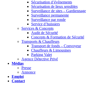
Sécurisation d’événements
Sécurisation de lieux sensibles
Surveillance de sites – Gardiennage
Surveillance permanente
Surveillance par ronde
Service d’huissiers
Services & Concepts
Audit de Sécurité
Concepts & Formation de Sécurité
Transports & Chauffeurs
Transport de fonds – Convoyeur
Chauffeurs & Limousines
Parking Valet
Agence Détective Privé
Médias
Presse
Annonce
Emploi
Contact