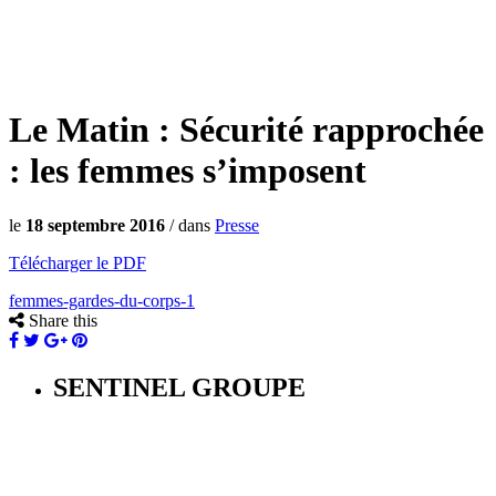
Le Matin : Sécurité rapprochée
: les femmes s’imposent
le
18 septembre 2016
/
dans
Presse
Télécharger le PDF
femmes-gardes-du-corps-1
Share this
SENTINEL GROUPE