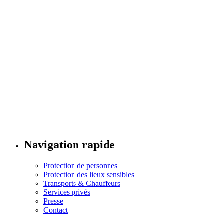
Navigation rapide
Protection de personnes
Protection des lieux sensibles
Transports & Chauffeurs
Services privés
Presse
Contact