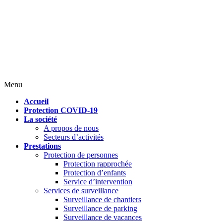
Menu
Accueil
Protection COVID-19
La société
A propos de nous
Secteurs d’activités
Prestations
Protection de personnes
Protection rapprochée
Protection d’enfants
Service d’intervention
Services de surveillance
Surveillance de chantiers
Surveillance de parking
Surveillance de vacances