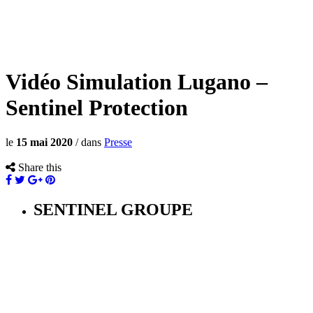
Vidéo Simulation Lugano –
Sentinel Protection
le
15 mai 2020
/
dans
Presse
Share this
SENTINEL GROUPE