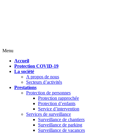
Menu
Accueil
Protection COVID-19
La société
A propos de nous
Secteurs d’activités
Prestations
Protection de personnes
Protection rapprochée
Protection d’enfants
Service d’intervention
Services de surveillance
Surveillance de chantiers
Surveillance de parking
Surveillance de vacances