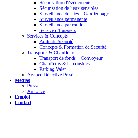
Sécurisation d’événements
Sécurisation de lieux sensibles
Surveillance de sites – Gardiennage
Surveillance permanente
Surveillance par ronde
Service d’huissiers
Services & Concepts
Audit de Sécurité
Concepts & Formation de Sécurité
Transports & Chauffeurs
Transport de fonds – Convoyeur
Chauffeurs & Limousines
Parking Valet
Agence Détective Privé
Médias
Presse
Annonce
Emploi
Contact