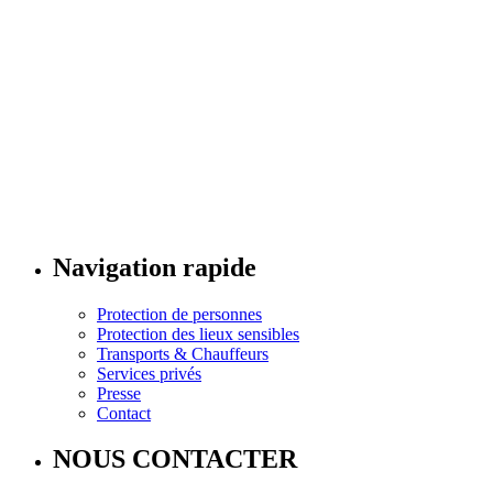
Navigation rapide
Protection de personnes
Protection des lieux sensibles
Transports & Chauffeurs
Services privés
Presse
Contact
NOUS CONTACTER